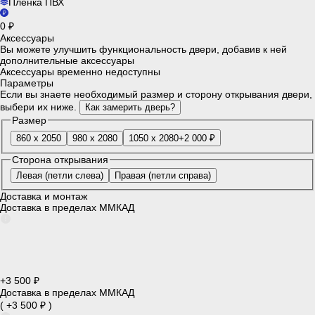
Пленка ПВХ
0 ₽
Аксессуары
Вы можете улучшить функциональность двери, добавив к ней
дополнительные аксессуары
Аксессуары временно недоступны
Параметры
Если вы знаете необходимый размер и сторону открывания двери,
выбери их ниже.
Как замерить дверь?
Размер
860 x 2050
980 x 2080
1050 x 2080
+2 000 ₽
Сторона открывания
Левая (петли слева)
Правая (петли справа)
Доставка и монтаж
Доставка в пределах ММКАД
+3 500 ₽
Доставка в пределах ММКАД
( +3 500 ₽ )