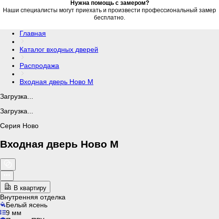
Нужна помощь с замером?
Наши специалисты могут приехать и произвести профессиональный замер
бесплатно.
Главная
Каталог входных дверей
Распродажа
Входная дверь Ново M
Загрузка...
Загрузка...
Серия Ново
Входная дверь Ново M
В квартиру
Внутренняя отделка
Белый ясень
9 мм