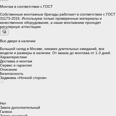
Монтаж в соответствии с ГОСТ
Собственные монтажные бригады работают в соответствии с
ГОСТ
31173-2016
. Используем только проверенные материалы и
качественное оборудование, а наши монтажники проходят
регулярную аттестацию
Все двери в наличии
Большой склад в Москве, никаких длительных ожиданий, все
модели и размеры в наличии. От заказа до монтажа от 1-3 дней.
Характеристики
Доставка и монтаж
Сервис и гарантия
Описание
Безопасность
Задвижка «Ночной сторож»
Нет
Замок дополнительный
Галеон
Замок основной