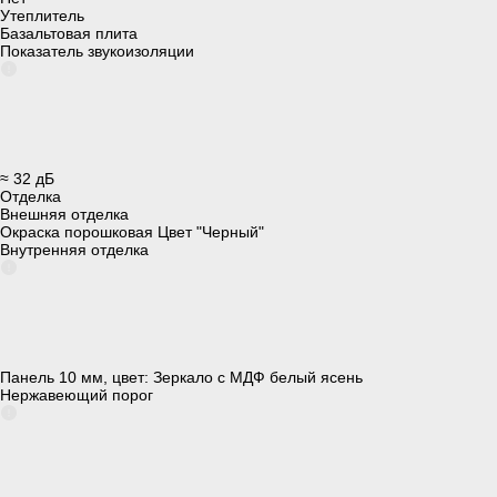
Утеплитель
Базальтовая плита
Показатель звукоизоляции
≈ 32 дБ
Отделка
Внешняя отделка
Окраска порошковая Цвет "Черный"
Внутренняя отделка
Панель 10 мм, цвет: Зеркало с МДФ белый ясень
Нержавеющий порог