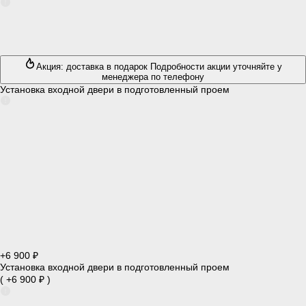
Акция: доставка в подарок
Подробности акции уточняйте у
менеджера по телефону
Установка входной двери в подготовленный проем
+6 900 ₽
Установка входной двери в подготовленный проем
( +6 900 ₽ )