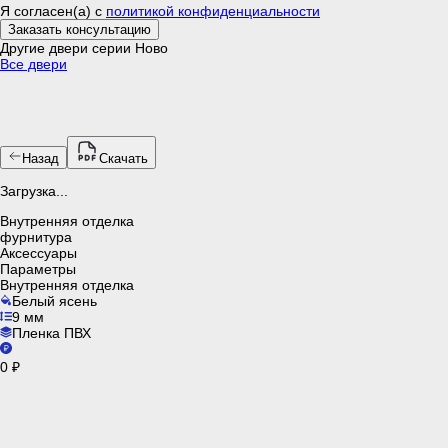
Я согласен(а) c
политикой конфиденциальности
Заказать консультацию
Другие двери серии Ново
Все двери
Назад
Скачать
Загрузка...
Внутренняя отделка
фурнитура
Аксессуары
Параметры
Внутренняя отделка
Белый ясень
9 мм
Пленка ПВХ
0 ₽