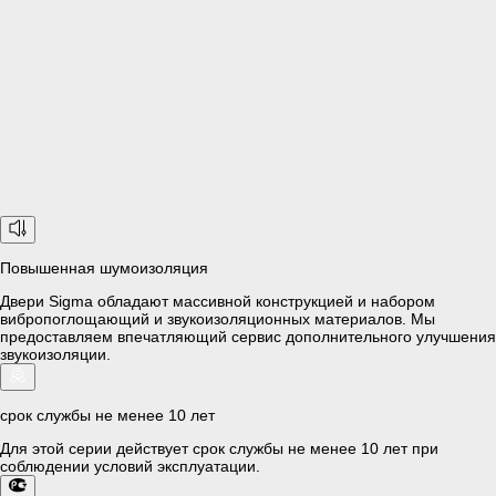
Повышенная шумоизоляция
Двери Sigma обладают массивной конструкцией и набором
вибропоглощающий и звукоизоляционных материалов. Мы
предоставляем впечатляющий сервис дополнительного улучшения
звукоизоляции.
срок службы не менее 10 лет
Для этой серии действует срок службы не менее 10 лет при
соблюдении условий эксплуатации.