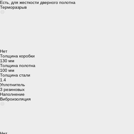
Есть, для жесткости дверного полотна
Терморазрыв
Нет
Толщина коробки
130 мм
Толщина полотна
100 мм
Толщина стали
1.4
Уплотнитель
3 резиновых
Наполнение
Виброизоляция
Нет