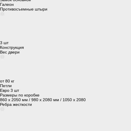
Галеон
Противосъемные штыри
3 шт
Конструкция
Вес двери
от 80 кг
Петли
Евро 3 шт
Размеры по коробке
860 х 2050 мм / 980 х 2080 мм / 1050 x 2080
Ребра жесткости