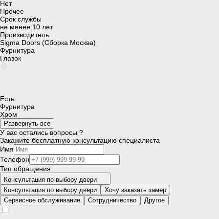
Нет
Прочее
Срок службы
не менее 10 лет
Производитель
Sigma Doors (Сборка Москва)
Фурнитура
Глазок
Есть
Фурнитура
Хром
Развернуть все
У вас остались вопросы ?
Закажите бесплатную консультацию специалиста
Имя
Телефон
Тип обращения
Консультация по выбору двери
Консультация по выбору двери
Хочу заказать замер
Сервисное обслуживание
Сотрудничество
Другое